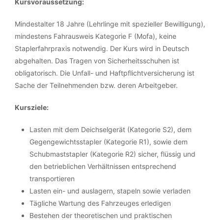
Kursvoraussetzung:
Mindestalter 18 Jahre (Lehrlinge mit spezieller Bewilligung),
mindestens Fahrausweis Kategorie F (Mofa), keine
Staplerfahrpraxis notwendig. Der Kurs wird in Deutsch
abgehalten. Das Tragen von Sicherheitsschuhen ist
obligatorisch. Die Unfall- und Haftpflichtversicherung ist
Sache der Teilnehmenden bzw. deren Arbeitgeber.
Kursziele:
Lasten mit dem Deichselgerät (Kategorie S2), dem
Gegengewichtsstapler (Kategorie R1), sowie dem
Schubmaststapler (Kategorie R2) sicher, flüssig und
den betrieblichen Verhältnissen entsprechend
transportieren
Lasten ein- und auslagern, stapeln sowie verladen
Tägliche Wartung des Fahrzeuges erledigen
Bestehen der theoretischen und praktischen