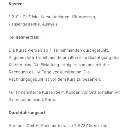
Kosten:
1’210.- CHF inkl. Kursunterlagen, Mittagessen,
Pausengetränke, Ausweis
Teilnehmerzahl:
Die Kurse werden ab 4 Teilnehmenden durchgeführt.
Angemeldete Teilnehmende erhalten eine Bestätigung des
Kurstermins. Die Einladung erfolgt zusammen mit der
Rechnung ca. 14 Tage vor Kursbeginn. Die
Rechnungsgebühr ist vor dem Kurs zu bezahlen.
Für firmeninterne Kurse (beim Kunden vor Ort) erstellen wir
Ihnen gerne eine Offerte.
Durchführungsort:
Aprendis GmbH, Sonnmattstrasse 7, 5737 Menziken