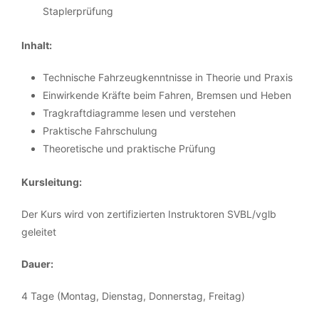
Staplerprüfung
Inhalt:
Technische Fahrzeugkenntnisse in Theorie und Praxis
Einwirkende Kräfte beim Fahren, Bremsen und Heben
Tragkraftdiagramme lesen und verstehen
Praktische Fahrschulung
Theoretische und praktische Prüfung
Kursleitung:
Der Kurs wird von zertifizierten Instruktoren SVBL/vglb
geleitet
Dauer:
4 Tage (Montag, Dienstag, Donnerstag, Freitag)