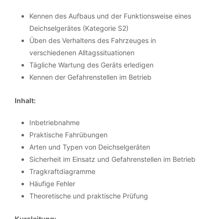
Kennen des Aufbaus und der Funktionsweise eines
Deichselgerätes (Kategorie S2)
Üben des Verhaltens des Fahrzeuges in
verschiedenen Alltagssituationen
Tägliche Wartung des Geräts erledigen
Kennen der Gefahrenstellen im Betrieb
Inhalt:
Inbetriebnahme
Praktische Fahrübungen
Arten und Typen von Deichselgeräten
Sicherheit im Einsatz und Gefahrenstellen im Betrieb
Tragkraftdiagramme
Häufige Fehler
Theoretische und praktische Prüfung
Kursleitung: