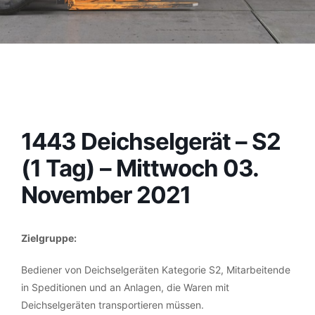
1443 Deichselgerät – S2
(1 Tag) – Mittwoch 03.
November 2021
Zielgruppe:
Bediener von Deichselgeräten Kategorie S2, Mitarbeitende
in Speditionen und an Anlagen, die Waren mit
Deichselgeräten transportieren müssen.