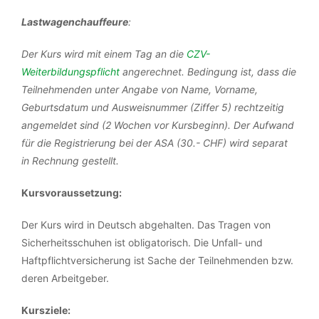
Lastwagenchauffeure
:
Der Kurs wird mit einem Tag an die
CZV-
Weiterbildungspflicht
angerechnet. Bedingung ist, dass die
Teilnehmenden unter Angabe von Name, Vorname,
Geburtsdatum und Ausweisnummer (Ziffer 5) rechtzeitig
angemeldet sind (2 Wochen vor Kursbeginn). Der Aufwand
für die Registrierung bei der ASA (30.- CHF) wird separat
in Rechnung gestellt.
Kursvoraussetzung:
Der Kurs wird in Deutsch abgehalten. Das Tragen von
Sicherheitsschuhen ist obligatorisch. Die Unfall- und
Haftpflichtversicherung ist Sache der Teilnehmenden bzw.
deren Arbeitgeber.
Kursziele: