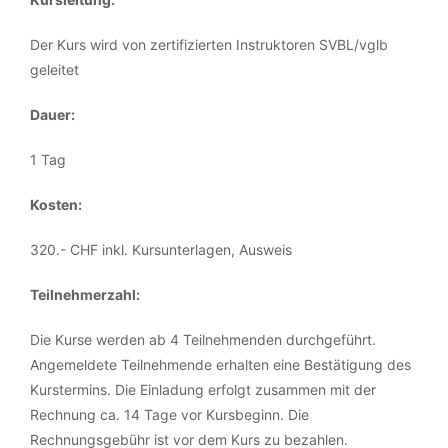
Der Kurs wird von zertifizierten Instruktoren SVBL/vglb
geleitet
Dauer:
1 Tag
Kosten:
320.- CHF inkl. Kursunterlagen, Ausweis
Teilnehmerzahl:
Die Kurse werden ab 4 Teilnehmenden durchgeführt.
Angemeldete Teilnehmende erhalten eine Bestätigung des
Kurstermins. Die Einladung erfolgt zusammen mit der
Rechnung ca. 14 Tage vor Kursbeginn. Die
Rechnungsgebühr ist vor dem Kurs zu bezahlen.