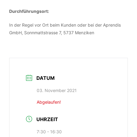
Durchführungsort:
In der Regel vor Ort beim Kunden oder bei der Aprendis
GmbH, Sonnmattstrasse 7, 5737 Menziken
DATUM
03. November 2021
Abgelaufen!
UHRZEIT
7:30 - 16:30