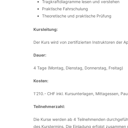
Tragkraftdiagramme lesen und verstehen
Praktische Fahrschulung
Theoretische und praktische Prüfung
Kursleitung:
Der Kurs wird von zertifizierten Instruktoren der Ap
Dauer:
4 Tage (Montag, Dienstag, Donnerstag, Freitag)
Kosten:
1’210.- CHF inkl. Kursunterlagen, Mittagessen, P
Teilnehmerzahl:
Die Kurse werden ab 4 Teilnehmenden durchgeführ
des Kurstermins. Die Einladung erfolgt zusammen 