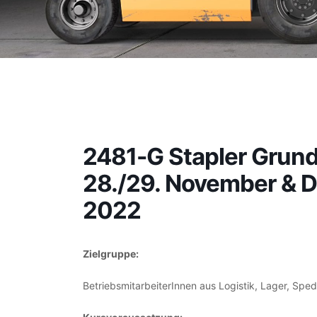
2481-G Stapler Grund
28./29. November & D
2022
Zielgruppe:
BetriebsmitarbeiterInnen aus Logistik, Lager, Spe