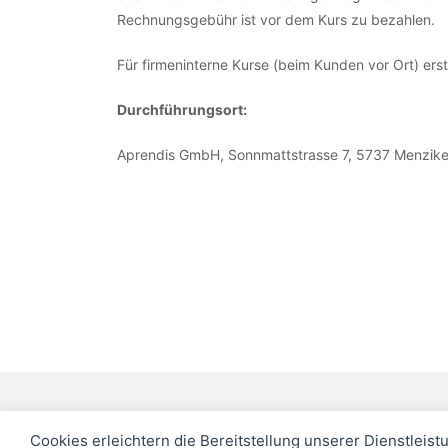
Rechnungsgebühr ist vor dem Kurs zu bezahlen.
Für firmeninterne Kurse (beim Kunden vor Ort) erst
Durchführungsort:
Aprendis GmbH, Sonnmattstrasse 7, 5737 Menzik
Cookies erleichtern die Bereitstellung unserer Dienstleist