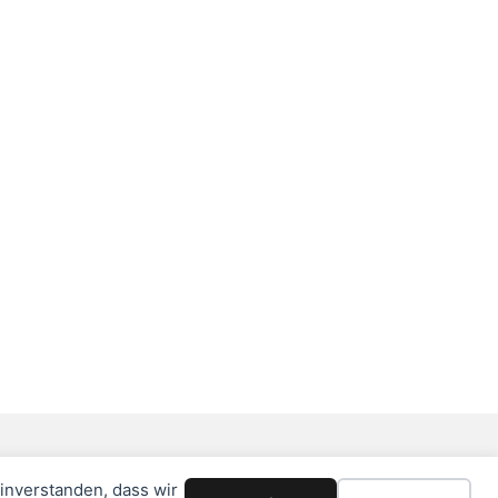
einverstanden, dass wir