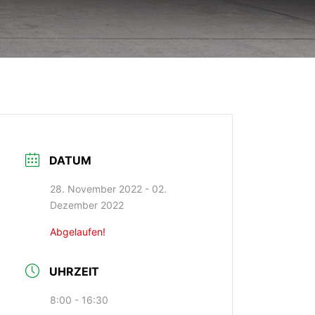
DATUM
28. November 2022
- 02.
Dezember 2022
Abgelaufen!
UHRZEIT
8:00 - 16:30