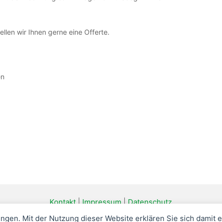
ellen wir Ihnen gerne eine Offerte.
en
Kontakt
|
Impressum
|
Datenschutz
ungen. Mit der Nutzung dieser Website erklären Sie sich damit 