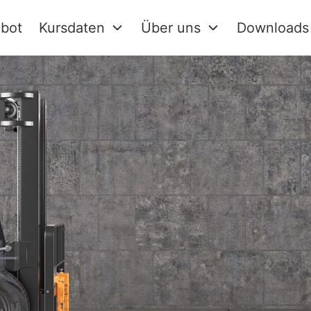
bot
Kursdaten
Über uns
Downloads