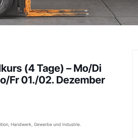
kurs (4 Tage) – Mo/Di
o/Fr 01./02. Dezember
dition, Handwerk, Gewerbe und Industrie.