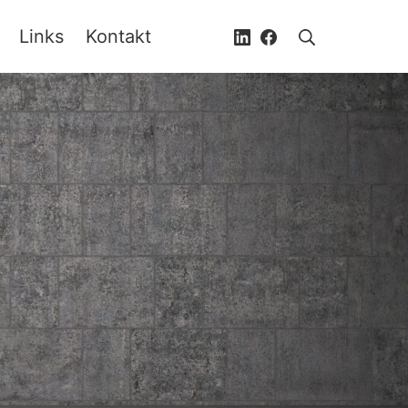
Links
Kontakt
LinkedIn
Facebook
Suche