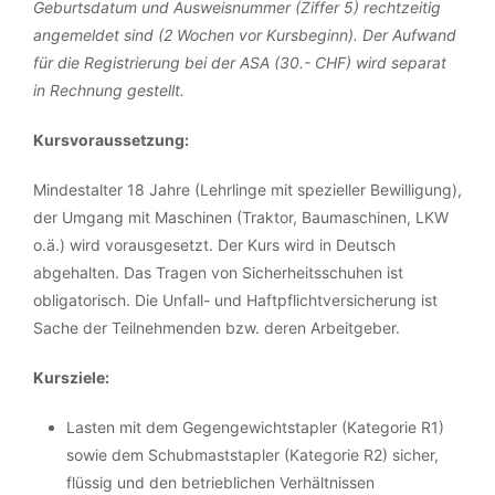
Geburtsdatum und Ausweisnummer (Ziffer 5) rechtzeitig
angemeldet sind (2 Wochen vor Kursbeginn). Der Aufwand
für die Registrierung bei der ASA (30.- CHF) wird separat
in Rechnung gestellt.
Kursvoraussetzung:
Mindestalter 18 Jahre (Lehrlinge mit spezieller Bewilligung),
der Umgang mit Maschinen (Traktor, Baumaschinen, LKW
o.ä.) wird vorausgesetzt. Der Kurs wird in Deutsch
abgehalten. Das Tragen von Sicherheitsschuhen ist
obligatorisch. Die Unfall- und Haftpflichtversicherung ist
Sache der Teilnehmenden bzw. deren Arbeitgeber.
Kursziele:
Lasten mit dem Gegengewichtstapler (Kategorie R1)
sowie dem Schubmaststapler (Kategorie R2) sicher,
flüssig und den betrieblichen Verhältnissen