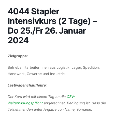
4044 Stapler
Intensivkurs (2 Tage) –
Do 25./Fr 26. Januar
2024
Zielgruppe:
BetriebsmitarbeiterInnen aus Logistik, Lager, Spedition,
Handwerk, Gewerbe und Industrie.
Lastwagenchauffeure
:
Der Kurs wird mit einem Tag an die
CZV-
Weiterbildungspflicht
angerechnet. Bedingung ist, dass die
Teilnehmenden unter Angabe von Name, Vorname,