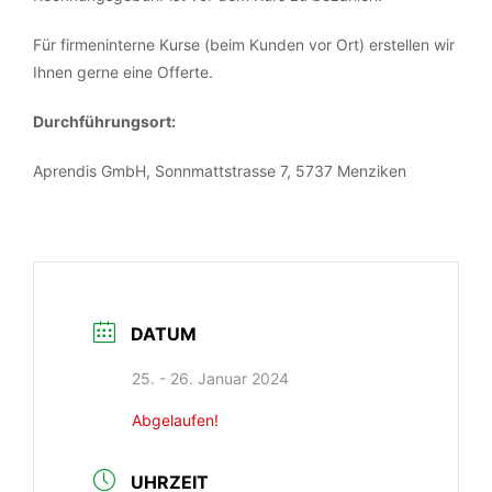
Für firmeninterne Kurse (beim Kunden vor Ort) erstellen wir
Ihnen gerne eine Offerte.
Durchführungsort:
Aprendis GmbH, Sonnmattstrasse 7, 5737 Menziken
DATUM
25. - 26. Januar 2024
Abgelaufen!
UHRZEIT