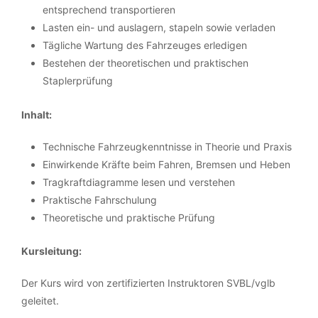
entsprechend transportieren
Lasten ein- und auslagern, stapeln sowie verladen
Tägliche Wartung des Fahrzeuges erledigen
Bestehen der theoretischen und praktischen
Staplerprüfung
Inhalt:
Technische Fahrzeugkenntnisse in Theorie und Praxis
Einwirkende Kräfte beim Fahren, Bremsen und Heben
Tragkraftdiagramme lesen und verstehen
Praktische Fahrschulung
Theoretische und praktische Prüfung
Kursleitung:
Der Kurs wird von zertifizierten Instruktoren SVBL/vglb
geleitet.