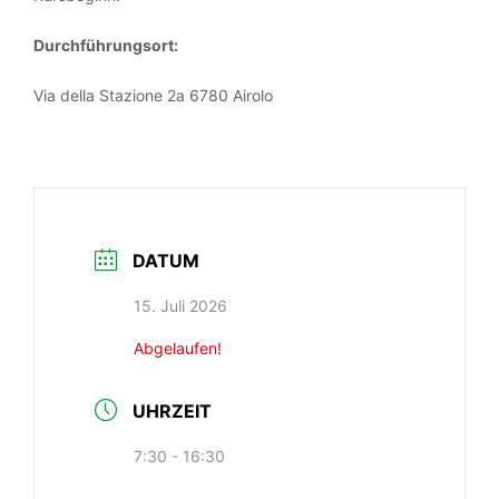
Durchführungsort:
Via della Stazione 2a 6780 Airolo
DATUM
15. Juli 2026
Abgelaufen!
UHRZEIT
7:30 - 16:30