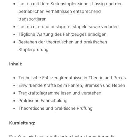
Lasten mit dem Seitenstapler sicher, flüssig und den
betrieblichen Verhältnissen entsprechend
transportieren
Lasten ein- und auslagern, stapeln sowie verladen
Tägliche Wartung des Fahrzeuges erledigen
Bestehen der theoretischen und praktischen
Staplerprüfung
Inhalt:
Technische Fahrzeugkenntnisse in Theorie und Praxis
Einwirkende Kräfte beim Fahren, Bremsen und Heben
Tragkraftdiagramme lesen und verstehen
Praktische Fahrschulung
Theoretische und praktische Prüfung
Kursleitung:
Der Kurs wird von zertifizierten Instruktoren Aprendis