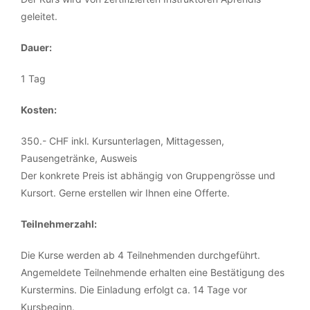
geleitet.
Dauer:
1 Tag
Kosten:
350.- CHF inkl. Kursunterlagen, Mittagessen,
Pausengetränke, Ausweis
Der konkrete Preis ist abhängig von Gruppengrösse und
Kursort. Gerne erstellen wir Ihnen eine Offerte.
Teilnehmerzahl:
Die Kurse werden ab 4 Teilnehmenden durchgeführt.
Angemeldete Teilnehmende erhalten eine Bestätigung des
Kurstermins. Die Einladung erfolgt ca. 14 Tage vor
Kursbeginn.