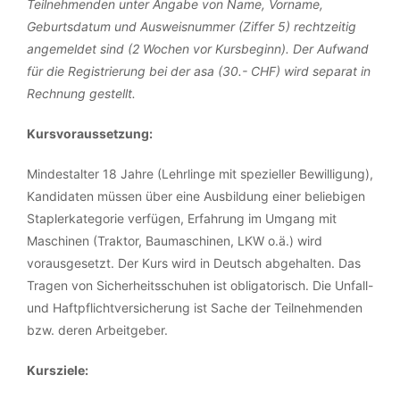
Teilnehmenden unter Angabe von Name, Vorname,
Geburtsdatum und Ausweisnummer (Ziffer 5) rechtzeitig
angemeldet sind (2 Wochen vor Kursbeginn). Der Aufwand
für die Registrierung bei der asa (30.- CHF) wird separat in
Rechnung gestellt.
Kursvoraussetzung:
Mindestalter 18 Jahre (Lehrlinge mit spezieller Bewilligung),
Kandidaten müssen über eine Ausbildung einer beliebigen
Staplerkategorie verfügen, Erfahrung im Umgang mit
Maschinen (Traktor, Baumaschinen, LKW o.ä.) wird
vorausgesetzt. Der Kurs wird in Deutsch abgehalten. Das
Tragen von Sicherheitsschuhen ist obligatorisch. Die Unfall-
und Haftpflichtversicherung ist Sache der Teilnehmenden
bzw. deren Arbeitgeber.
Kursziele: