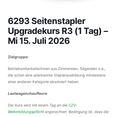
6293 Seitenstapler
Upgradekurs R3 (1 Tag) –
Mi 15. Juli 2026
Zielgruppe:
BetriebsmitarbeiterInnen aus Zimmereien, Sägereien o.ä.,
die schon eine anerkannte Staplerausbildung mindestens
einer anderen Kategorie absolviert haben.
Lastwagenchauffeure
:
Der Kurs wird mit einem Tag an die
CZV-
Weiterbildungspflicht
angerechnet. Bedingung ist, dass die