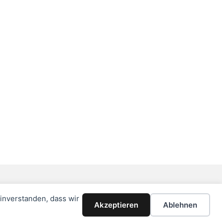
einverstanden, dass wir
Akzeptieren
Ablehnen