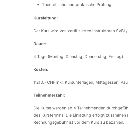
Theoretische und praktische Prüfung
Kursleitung:
Der Kurs wird von zertifizierten Instruktoren SVBL/
Dauer:
4 Tage (Montag, Dienstag, Donnerstag, Freitag)
Kosten:
1’210.- CHF inkl. Kursunterlagen, Mittagessen, P
Teilnehmerzahl:
Die Kurse werden ab 4 Teilnehmenden durchgeführ
des Kurstermins. Die Einladung erfolgt zusammen 
Rechnungsgebühr ist vor dem Kurs zu bezahlen.