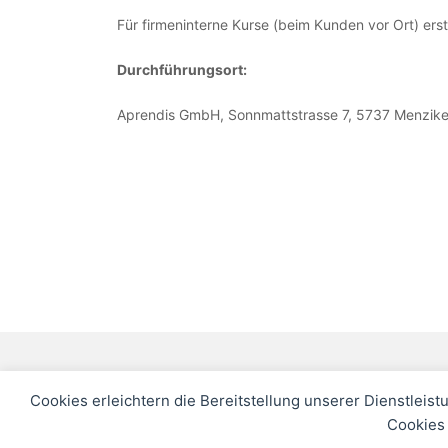
Für firmeninterne Kurse (beim Kunden vor Ort) erst
Durchführungsort:
Aprendis GmbH, Sonnmattstrasse 7, 5737 Menzik
Cookies erleichtern die Bereitstellung unserer Dienstleist
Cookies